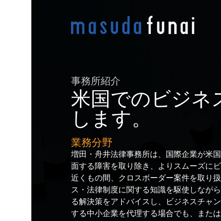
事務所紹介
米国でのビジネ
します。
業務分野
増田・舟井法律事務所は、国際企業が米国
面する障害を取り除き、よりスムーズにビ
近くもの間、クロスボーダー案件を取り扱
ス・法律制度に関する知識を駆使しながら
る解決策をアドバイスし、ビジネスチャン
する中小企業を代理する場合でも、または