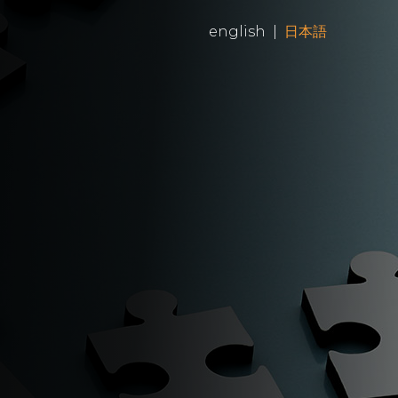
english
|
日本語