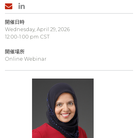
開催日時
Wednesday, April 29, 2026
12:00-1:00 pm CST
開催場所
Online Webinar